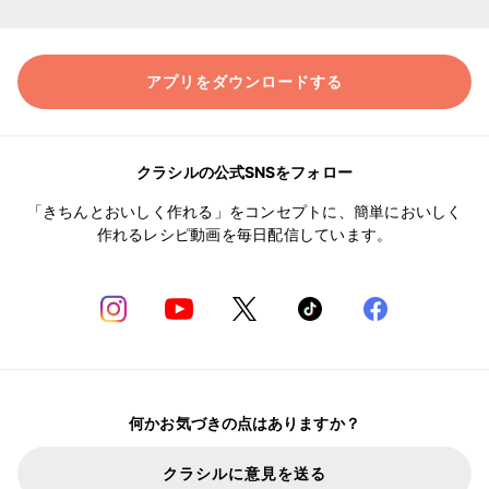
アプリをダウンロードする
クラシルの公式SNSをフォロー
「きちんとおいしく作れる」をコンセプトに、簡単においしく
作れるレシピ動画を毎日配信しています。
何かお気づきの点はありますか？
クラシルに意見を送る