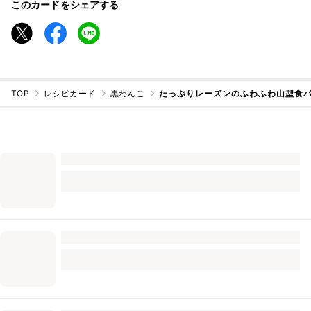
このカードをシェアする
TOP
レシピカード
黒わんこ
たっぷりレーズンのふわふわ山型食