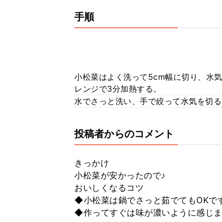
手順
小松菜はよく洗って5cm幅に切り、水気
レンジで3分加熱する。
水でさっと洗い、手で絞って水気を切る
投稿者からのコメント
きっかけ
小松菜が安かったので♪
おいしくなるコツ
◆小松菜は鍋でさっと茹でてもOKで
◆作ってすぐは味が濃いように感じま