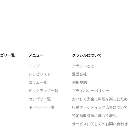
。
ゴリ一覧
メニュー
クラシルについて
トップ
クラシルとは
レシピリスト
運営会社
コラム一覧
利用規約
ピックアップ一覧
プライバシーポリシー
カテゴリ一覧
おいしく安全に料理を楽しむため
キーワード一覧
行動ターゲティング広告について
特定商取引法に基づく表記
サービスに関してのお問い合わせ