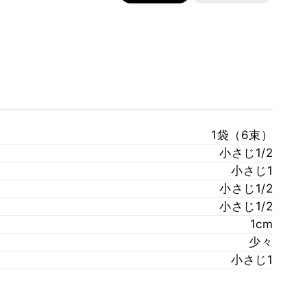
1袋（6束）
小さじ1/2
小さじ1
小さじ1/2
小さじ1/2
1cm
少々
小さじ1