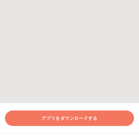
アプリをダウンロードする