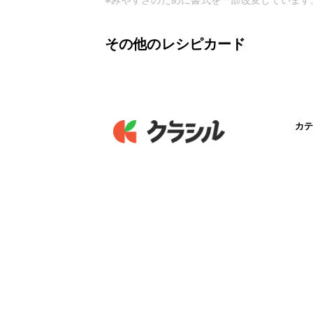
その他のレシピカード
カテ