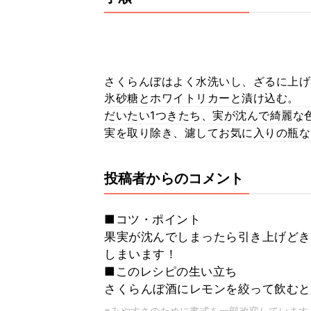
さくらんぼはよく水洗いし、ざるに上げ
氷砂糖とホワイトリカーと漬け込む。
だいたい1つきたち、実が沈んで綺麗な
実を取り除き、濾してお気に入りの瓶な
投稿者からのコメント
■コツ・ポイント
果実が沈んでしまったら引き上げどき
しまいます！
■このレシピの生い立ち
さくらんぼ酒にレモンを絞って飲むと
※みやすさのために書式を一部改変しています