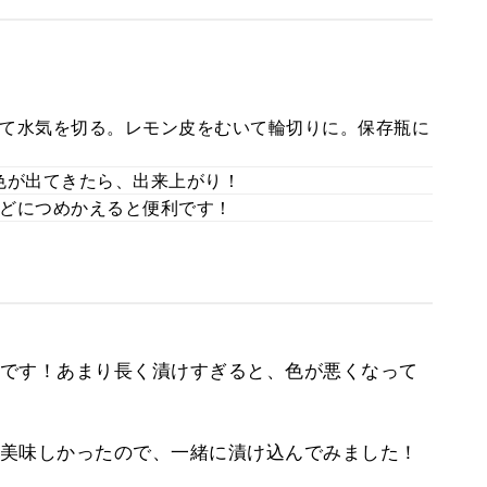
て水気を切る。レモン皮をむいて輪切りに。保存瓶に
色が出てきたら、出来上がり！
どにつめかえると便利です！
です！あまり長く漬けすぎると、色が悪くなって
美味しかったので、一緒に漬け込んでみました！
。