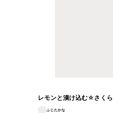
レモンと漬け込む☆さくら
ふじたかな