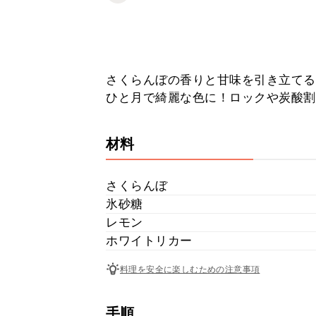
さくらんぼの香りと甘味を引き立てる
ひと月で綺麗な色に！ロックや炭酸割
材料
さくらんぼ
氷砂糖
レモン
ホワイトリカー
料理を安全に楽しむための注意事項
手順