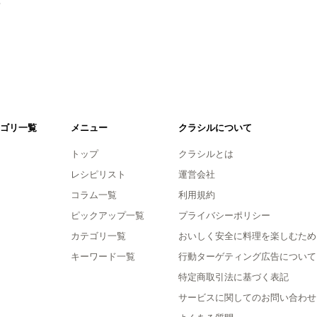
ゴリ一覧
メニュー
クラシルについて
トップ
クラシルとは
レシピリスト
運営会社
コラム一覧
利用規約
ピックアップ一覧
プライバシーポリシー
カテゴリ一覧
おいしく安全に料理を楽しむため
キーワード一覧
行動ターゲティング広告について
特定商取引法に基づく表記
サービスに関してのお問い合わせ