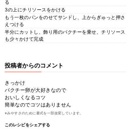
る
3の上にチリソースをかける
もう一枚のパンをのせてサンドし、上からぎゅっと押さ
えつける
半分にカットし、飾り用のパクチーを乗せ、チリソース
も少々かけて完成
投稿者からのコメント
きっかけ
パクチー卵が大好きなので
おいしくなるコツ
簡単なのでコツはありません
※みやすさのために書式を一部改変しています。
このレシピをシェアする