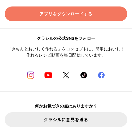
アプリをダウンロードする
クラシルの公式SNSをフォロー
「きちんとおいしく作れる」をコンセプトに、簡単においしく
作れるレシピ動画を毎日配信しています。
何かお気づきの点はありますか？
クラシルに意見を送る