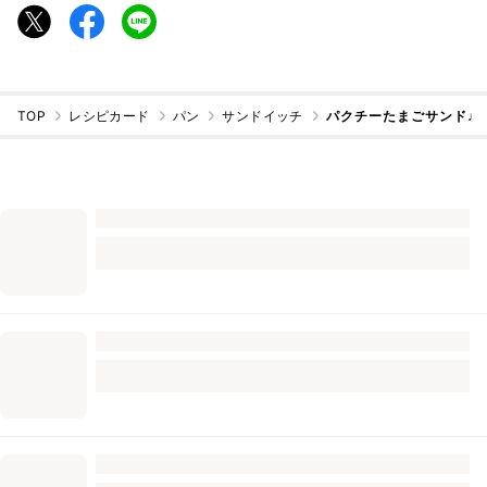
TOP
レシピカード
パン
サンドイッチ
パクチーたまごサンド♩