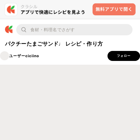
パクチーたまごサンド♩ レシピ・作り方
ユーザーciciino
フォロー