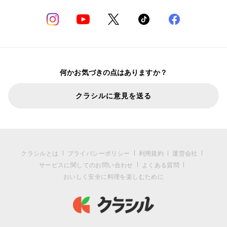
何かお気づきの点はありますか？
クラシルに意見を送る
クラシルとは
プライバシーポリシー
利用規約
運営会社
サービスに関してのお問い合わせ
よくある質問
おいしく安全に料理を楽しむために