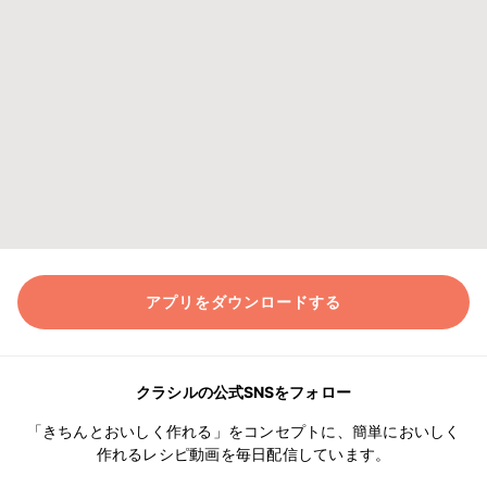
アプリをダウンロードする
クラシルの公式SNSをフォロー
「きちんとおいしく作れる」をコンセプトに、簡単においしく
作れるレシピ動画を毎日配信しています。