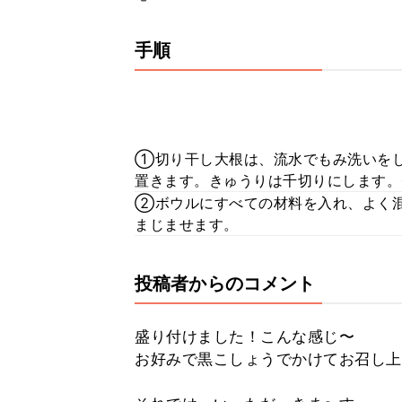
手順
①切り干し大根は、流水でもみ洗いをし
置きます。きゅうりは千切りにします。
②ボウルにすべての材料を入れ、よく混
まじませます。
投稿者からのコメント
盛り付けました！こんな感じ〜
お好みで黒こしょうでかけてお召し上