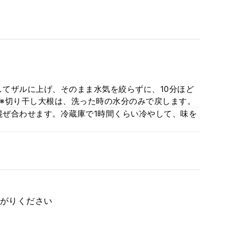
てザルに上げ、そのまま水気を絞らずに、10分ほど
※切り干し大根は、洗った時の水分のみで戻します。
ぜ合わせます。冷蔵庫で1時間くらい冷やして、味を
がりください