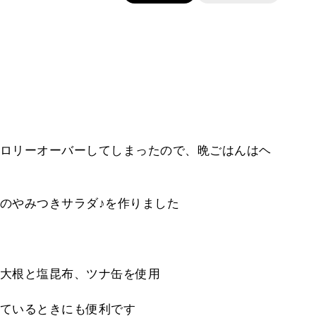
ロリーオーバーしてしまったので、晩ごはんはヘ
のやみつきサラダ♪を作りました
大根と塩昆布、ツナ缶を使用
ているときにも便利です