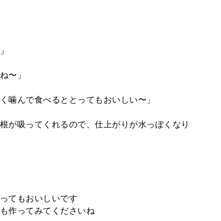
」
ね〜」
く噛んで食べるととってもおいしい〜」
根が吸ってくれるので、仕上がりが水っぽくなり
ってもおいしいです
も作ってみてくださいね