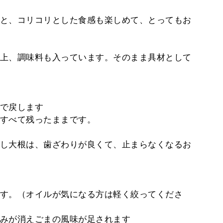
と、コリコリとした食感も楽しめて、とってもお
上、調味料も入っています。そのまま具材として
で戻します
すべて残ったままです。
し大根は、歯ざわりが良くて、止まらなくなるお
す。（オイルが気になる方は軽く絞ってくださ
みが消えごまの風味が足されます