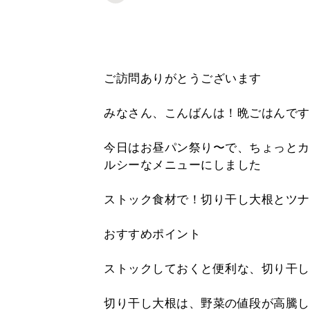
ご訪問ありがとうございます
みなさん、こんばんは！晩ごはんです
今日はお昼パン祭り〜で、ちょっとカ
ルシーなメニューにしました
ストック食材で！切り干し大根とツナ
おすすめポイント
ストックしておくと便利な、切り干し
切り干し大根は、野菜の値段が高騰し