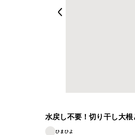
水戻し不要！切り干し大根
ひまひよ