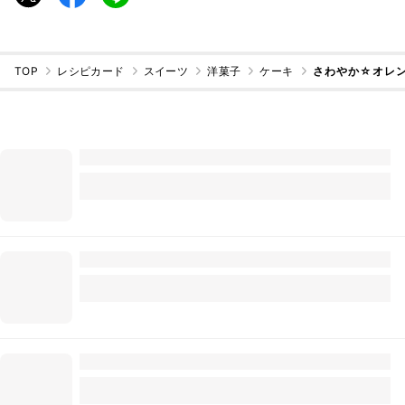
TOP
レシピカード
スイーツ
洋菓子
ケーキ
さわやか☆オレ