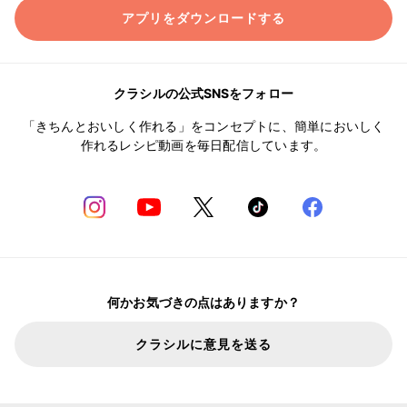
アプリをダウンロードする
クラシルの公式SNSをフォロー
「きちんとおいしく作れる」をコンセプトに、簡単においしく
作れるレシピ動画を毎日配信しています。
何かお気づきの点はありますか？
クラシルに意見を送る