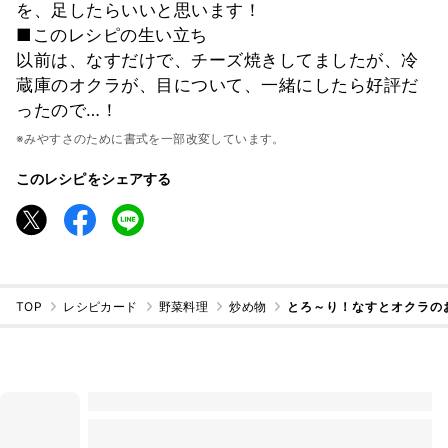
を、足したらいいと思います！
■このレシピの生い立ち
以前は、なすだけで、チーズ焼きしてましたが、冷
蔵庫のオクラが、目について、一緒にしたら好評だ
ったので…！
※みやすさのために書式を一部改変しています。
このレシピをシェアする
TOP
レシピカード
野菜料理
炒め物
とろ～り！なすとオクラの