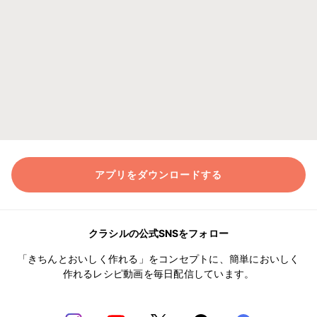
アプリをダウンロードする
クラシルの公式SNSをフォロー
「きちんとおいしく作れる」をコンセプトに、簡単においしく
作れるレシピ動画を毎日配信しています。