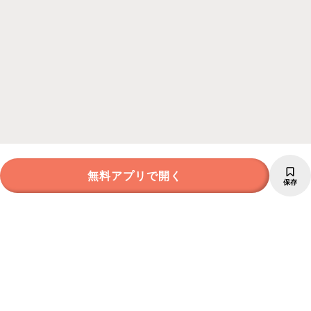
無料アプリで開く
保存