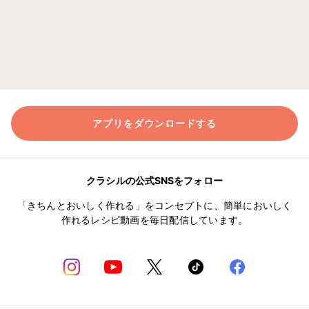
アプリをダウンロードする
クラシルの公式SNSをフォロー
「きちんとおいしく作れる」をコンセプトに、簡単においしく
作れるレシピ動画を毎日配信しています。