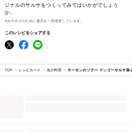
ジナルのサルサをつくってみてはいかがでしょう
か。
※みやすさのために書式を一部改変しています。
このレシピをシェアする
TOP
レシピカード
魚介料理
サーモンのソテー マンゴーサルサ添