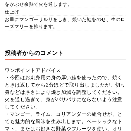
をかぶせ余熱で火を通します。
仕上げ
お皿にマンゴーサルサをしき、焼いた鮭をのせ、生のロ
ーズマリーを飾ります。
投稿者からのコメント
ワンポイントアドバイス
・今回はお刺身用の身の厚い鮭を使ったので、焼く
ときは返してから2分ほどで取り出しましたが、切り
身などは厚さにより焼き加減を調整してください。
火を通し過ぎて、身がパサパサにならないよう注意
してください。
・マンゴー、ライム、コリアンダーの組合せが、と
ても魅力的な風味を生み出します。ベーシックなト
マト、またはお好きな野菜やフルーツを使い、オリ