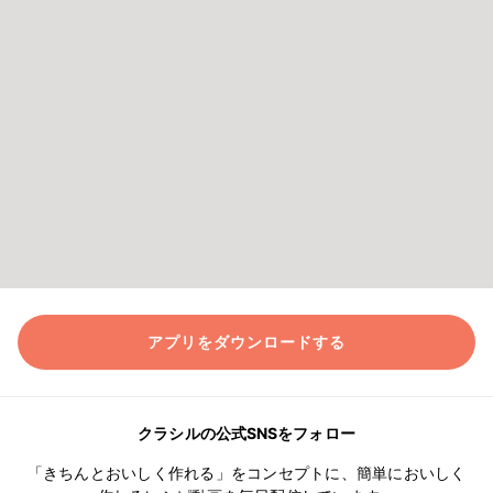
アプリをダウンロードする
クラシルの公式SNSをフォロー
「きちんとおいしく作れる」をコンセプトに、簡単においしく