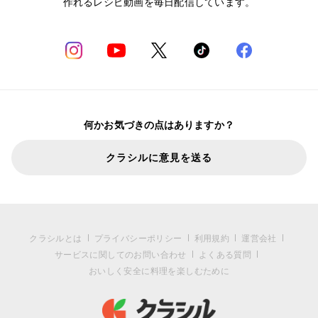
作れるレシピ動画を毎日配信しています。
何かお気づきの点はありますか？
クラシルに意見を送る
クラシルとは
プライバシーポリシー
利用規約
運営会社
サービスに関してのお問い合わせ
よくある質問
おいしく安全に料理を楽しむために