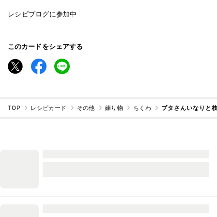
レシピブログに参加中
このカードをシェアする
TOP
レシピカード
その他
練り物
ちくわ
ブタさんいなりと枝