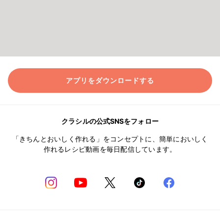
アプリをダウンロードする
クラシルの公式SNSをフォロー
「きちんとおいしく作れる」をコンセプトに、簡単においしく
作れるレシピ動画を毎日配信しています。