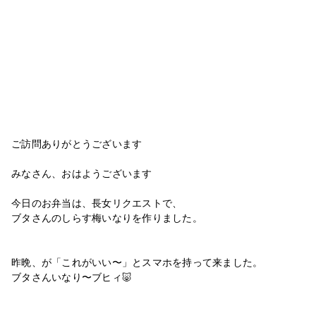
ご訪問ありがとうございます
みなさん、おはようございます
今日のお弁当は、長女リクエストで、
ブタさんのしらす梅いなりを作りました。
昨晩、が「これがいい〜」とスマホを持って来ました。
ブタさんいなり〜ブヒィ🐷