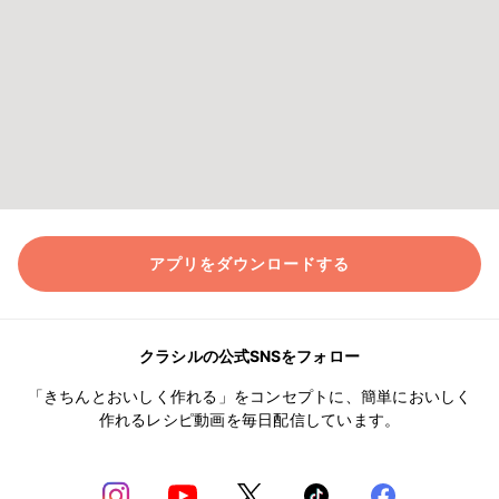
アプリをダウンロードする
クラシルの公式SNSをフォロー
「きちんとおいしく作れる」をコンセプトに、簡単においしく
作れるレシピ動画を毎日配信しています。