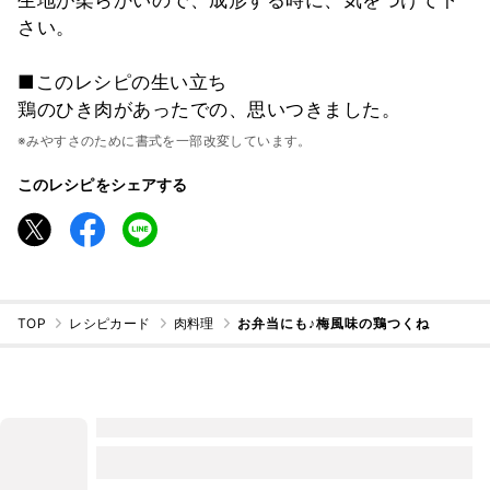
さい。
■このレシピの生い立ち
鶏のひき肉があったでの、思いつきました。
※みやすさのために書式を一部改変しています。
このレシピをシェアする
TOP
レシピカード
肉料理
お弁当にも♪梅風味の鶏つくね