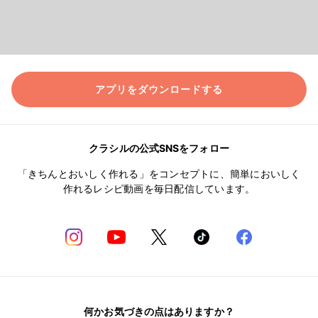
アプリをダウンロードする
クラシルの公式SNSをフォロー
「きちんとおいしく作れる」をコンセプトに、簡単においしく
作れるレシピ動画を毎日配信しています。
何かお気づきの点はありますか？