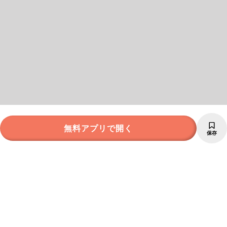
無料アプリで開く
保存