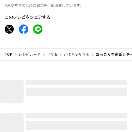
※みやすさのために書式を一部改変しています。
このレシピをシェアする
TOP
レシピカード
サラダ
かぼちゃサラダ
ほっこり♡南瓜とチ