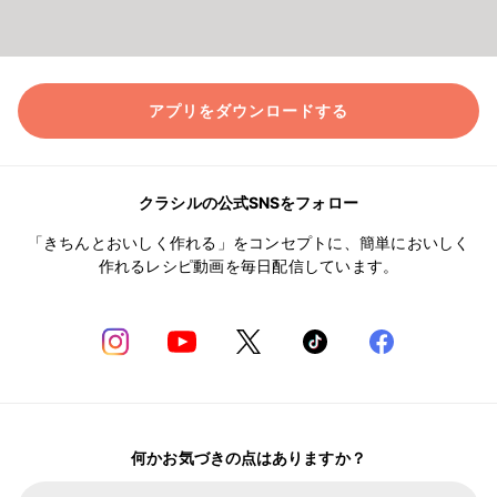
アプリをダウンロードする
クラシルの公式SNSをフォロー
「きちんとおいしく作れる」をコンセプトに、簡単においしく
作れるレシピ動画を毎日配信しています。
何かお気づきの点はありますか？