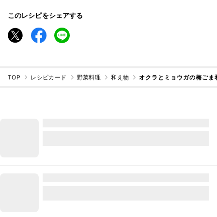
このレシピをシェアする
TOP
レシピカード
野菜料理
和え物
オクラとミョウガの梅ごま