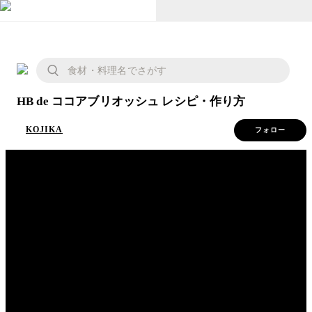
HB de ココアブリオッシュ レシピ・作り方
KOJIKA
フォロー