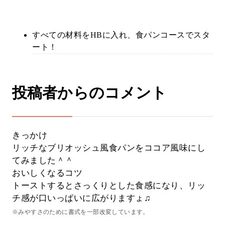
すべての材料をHBに入れ、食パンコースでスタ
ート！
投稿者からのコメント
きっかけ
リッチなブリオッシュ風食パンをココア風味にし
てみました＾＾
おいしくなるコツ
トーストするとさっくりとした食感になり、リッ
チ感が口いっぱいに広がりますょ♫
※みやすさのために書式を一部改変しています。