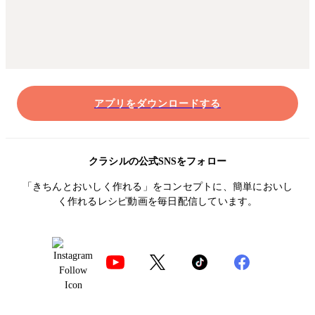
アプリをダウンロードする
クラシルの公式SNSをフォロー
「きちんとおいしく作れる」をコンセプトに、簡単においし
く作れるレシピ動画を毎日配信しています。