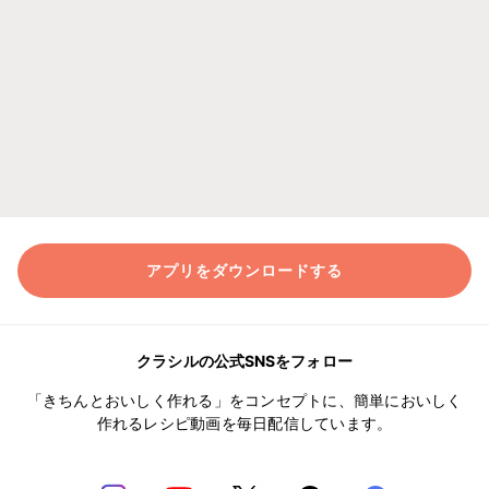
アプリをダウンロードする
クラシルの公式SNSをフォロー
「きちんとおいしく作れる」をコンセプトに、簡単においしく
作れるレシピ動画を毎日配信しています。