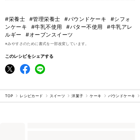
#栄養士
#管理栄養士
#パウンドケーキ
#シフォ
ンケーキ
#牛乳不使用
#バター不使用
#牛乳アレ
ルギー
#オーブンスイーツ
※みやすさのために書式を一部改変しています。
このレシピをシェアする
TOP
レシピカード
スイーツ
洋菓子
ケーキ
パウンドケーキ