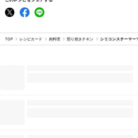
TOP
レシピカード
肉料理
照り焼きチキン
シリコンスチーマー