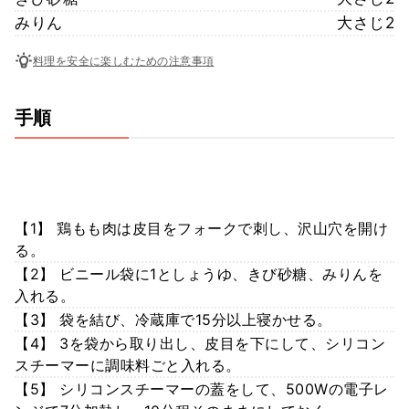
みりん
大さじ2
料理を安全に楽しむための注意事項
手順
【1】 鶏もも肉は皮目をフォークで刺し、沢山穴を開け
る。
【2】 ビニール袋に1としょうゆ、きび砂糖、みりんを
入れる。
【3】 袋を結び、冷蔵庫で15分以上寝かせる。
【4】 3を袋から取り出し、皮目を下にして、シリコン
スチーマーに調味料ごと入れる。
【5】 シリコンスチーマーの蓋をして、500Wの電子レ