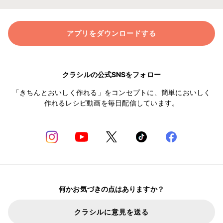
アプリをダウンロードする
クラシルの公式SNSをフォロー
「きちんとおいしく作れる」をコンセプトに、簡単においしく
作れるレシピ動画を毎日配信しています。
何かお気づきの点はありますか？
クラシルに意見を送る