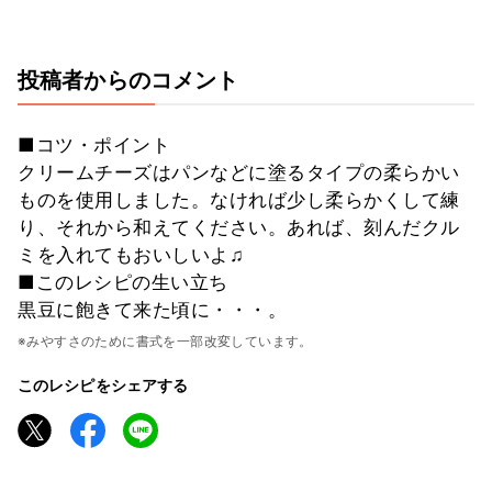
投稿者からのコメント
■コツ・ポイント
クリームチーズはパンなどに塗るタイプの柔らかい
ものを使用しました。なければ少し柔らかくして練
り、それから和えてください。あれば、刻んだクル
ミを入れてもおいしいよ♫
■このレシピの生い立ち
黒豆に飽きて来た頃に・・・。
※みやすさのために書式を一部改変しています。
このレシピをシェアする