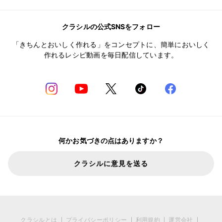
クラシルの公式SNSをフォロー
「きちんとおいしく作れる」をコンセプトに、簡単においしく
作れるレシピ動画を毎日配信しています。
何かお気づきの点はありますか？
クラシルに意見を送る
クラシルとは
プライバシーポリシー
利用規約
運営会社