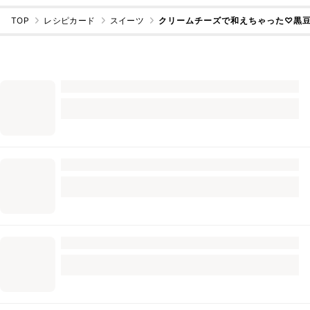
TOP
レシピカード
スイーツ
クリームチーズで和えちゃった♡黒