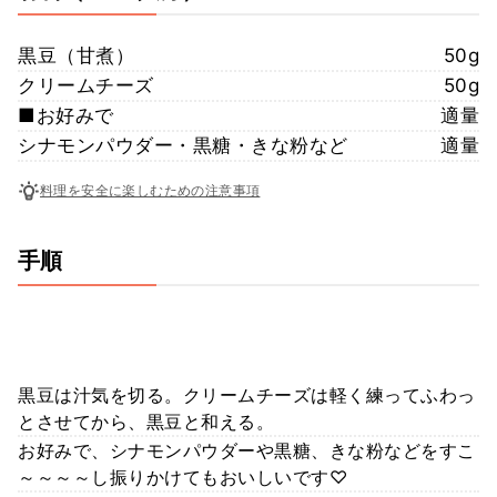
黒豆（甘煮）
50g
クリームチーズ
50g
■お好みで
適量
シナモンパウダー・黒糖・きな粉など
適量
料理を安全に楽しむための注意事項
手順
黒豆は汁気を切る。クリームチーズは軽く練ってふわっ
とさせてから、黒豆と和える。
お好みで、シナモンパウダーや黒糖、きな粉などをすこ
～～～～し振りかけてもおいしいです♡