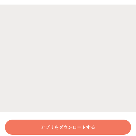
アプリをダウンロードする