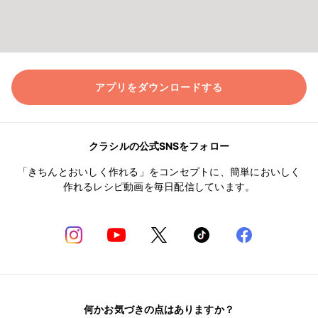
アプリをダウンロードする
クラシルの公式SNSをフォロー
「きちんとおいしく作れる」をコンセプトに、簡単においしく
作れるレシピ動画を毎日配信しています。
何かお気づきの点はありますか？