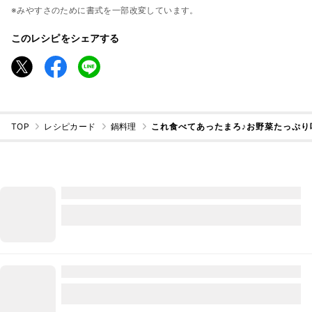
※みやすさのために書式を一部改変しています。
このレシピをシェアする
TOP
レシピカード
鍋料理
これ食べてあったまろ♪お野菜たっぷり