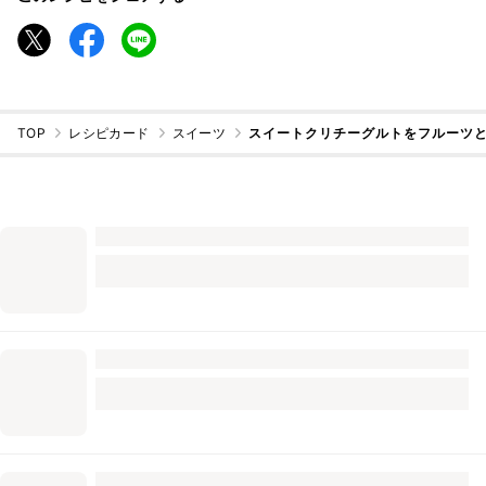
TOP
レシピカード
スイーツ
スイートクリチーグルトをフルーツ