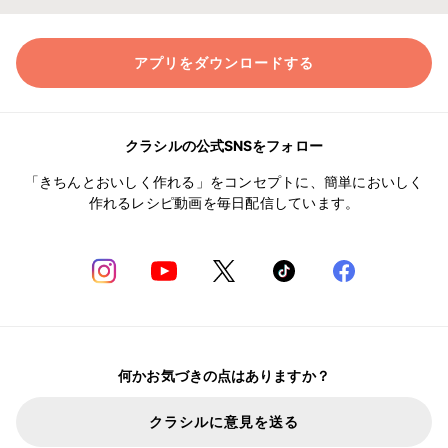
アプリをダウンロードする
クラシルの公式SNSをフォロー
「きちんとおいしく作れる」をコンセプトに、簡単においしく
作れるレシピ動画を毎日配信しています。
何かお気づきの点はありますか？
クラシルに意見を送る