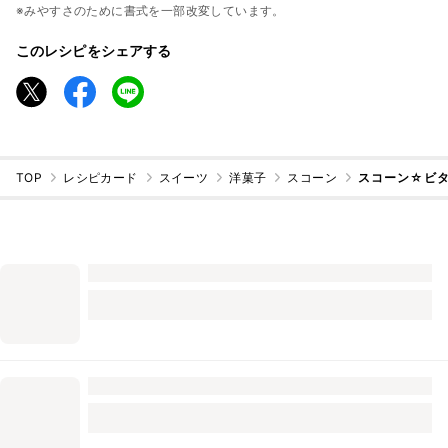
※みやすさのために書式を一部改変しています。
このレシピをシェアする
TOP
レシピカード
スイーツ
洋菓子
スコーン
スコーン☆ビ