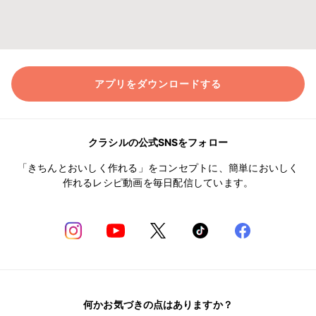
アプリをダウンロードする
クラシルの公式SNSをフォロー
「きちんとおいしく作れる」をコンセプトに、簡単においしく
作れるレシピ動画を毎日配信しています。
何かお気づきの点はありますか？