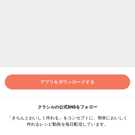
アプリをダウンロードする
クラシルの公式SNSをフォロー
「きちんとおいしく作れる」をコンセプトに、簡単においしく
作れるレシピ動画を毎日配信しています。