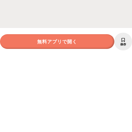
無料アプリで開く
保存