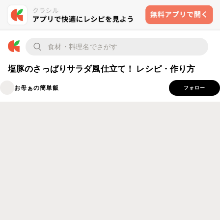
塩豚のさっぱりサラダ風仕立て！ レシピ・作り方
お母ぁの簡単飯
フォロー