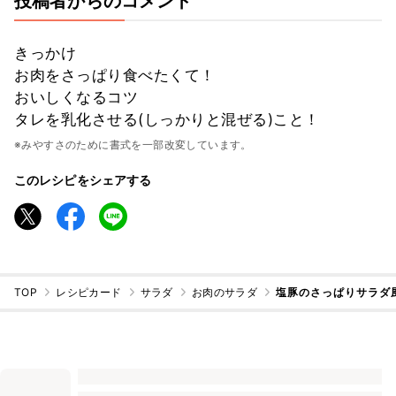
投稿者からのコメント
きっかけ
お肉をさっぱり食べたくて！
おいしくなるコツ
タレを乳化させる(しっかりと混ぜる)こと！
※みやすさのために書式を一部改変しています。
このレシピをシェアする
TOP
レシピカード
サラダ
お肉のサラダ
塩豚のさっぱりサラダ