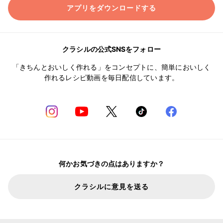
アプリをダウンロードする
クラシルの公式SNSをフォロー
「きちんとおいしく作れる」をコンセプトに、簡単においしく
作れるレシピ動画を毎日配信しています。
何かお気づきの点はありますか？
クラシルに意見を送る