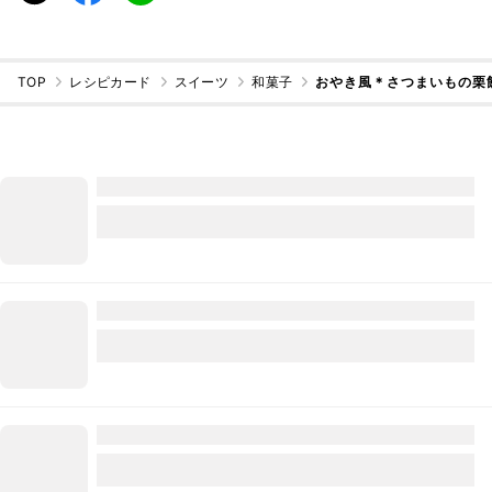
TOP
レシピカード
スイーツ
和菓子
おやき風＊さつまいもの栗