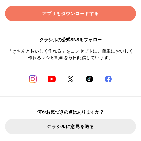
アプリをダウンロードする
クラシルの公式SNSをフォロー
「きちんとおいしく作れる」をコンセプトに、簡単においしく
作れるレシピ動画を毎日配信しています。
何かお気づきの点はありますか？
クラシルに意見を送る