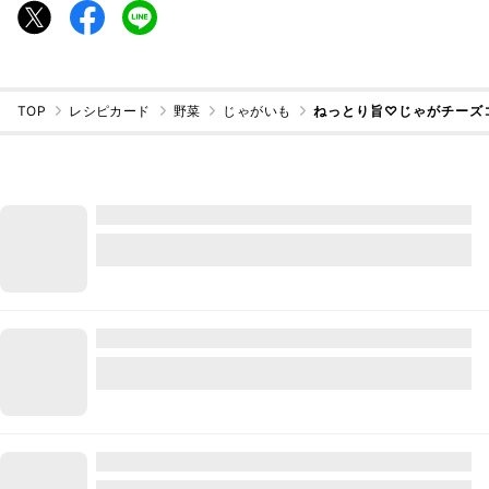
TOP
レシピカード
野菜
じゃがいも
ねっとり旨♡じゃがチーズ