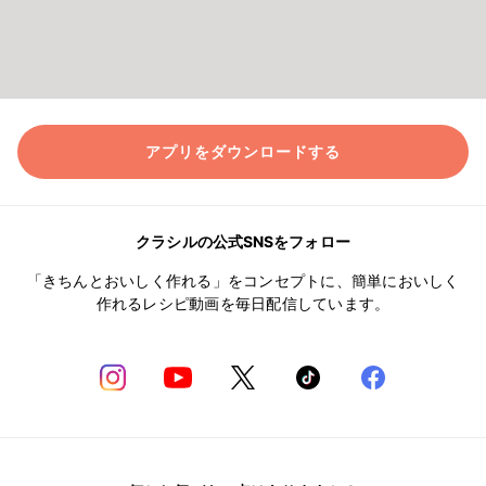
アプリをダウンロードする
クラシルの公式SNSをフォロー
「きちんとおいしく作れる」をコンセプトに、簡単においしく
作れるレシピ動画を毎日配信しています。