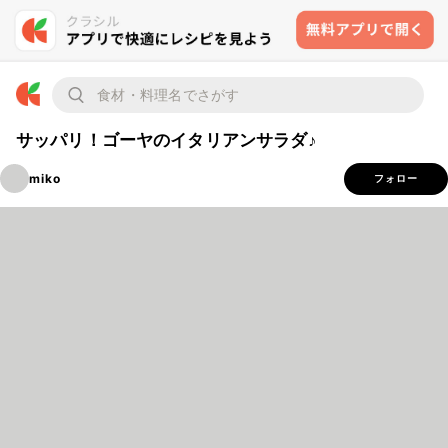
サッパリ！ゴーヤのイタリアンサラダ♪
miko
フォロー