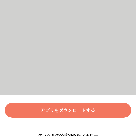
アプリをダウンロードする
クラシルの公式SNSをフォロー