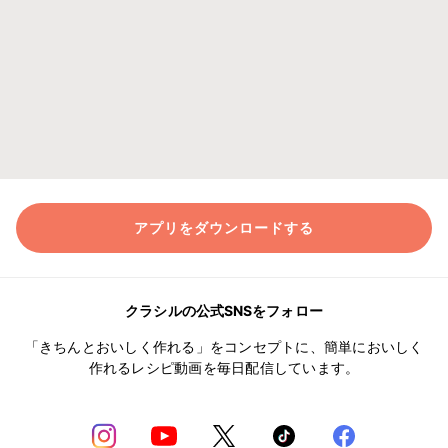
アプリをダウンロードする
クラシルの公式SNSをフォロー
「きちんとおいしく作れる」をコンセプトに、簡単においしく
作れるレシピ動画を毎日配信しています。