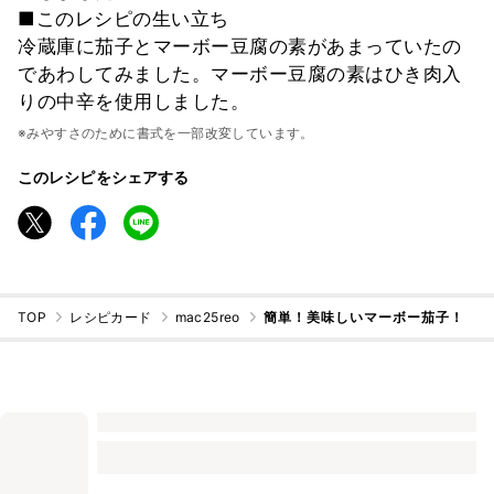
■このレシピの生い立ち
冷蔵庫に茄子とマーボー豆腐の素があまっていたの
であわしてみました。マーボー豆腐の素はひき肉入
りの中辛を使用しました。
※みやすさのために書式を一部改変しています。
このレシピをシェアする
TOP
レシピカード
mac25reo
簡単！美味しいマーボー茄子！