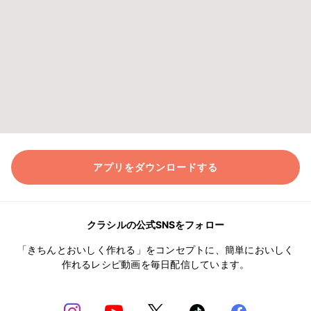
アプリをダウンロードする
クラシルの公式SNSをフォロー
「きちんとおいしく作れる」をコンセプトに、簡単においしく
作れるレシピ動画を毎日配信しています。