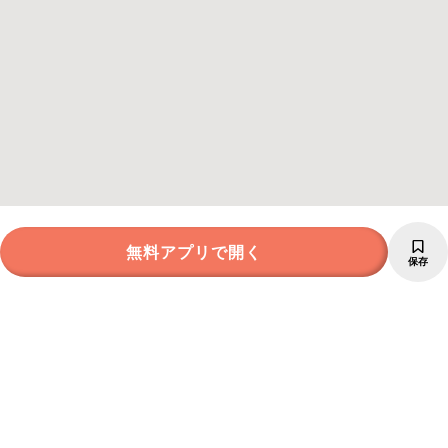
無料アプリで開く
保存