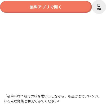
無料アプリで開く
保存
「胡麻味噌＊祖母の味を思い出しながら」を黒ごまでアレンジ。
いろんな野菜と和えてみてください♪