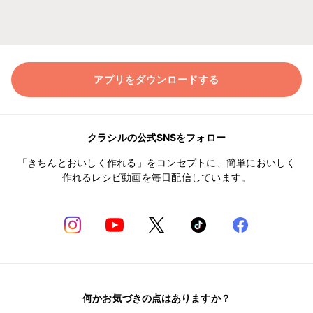
アプリをダウンロードする
クラシルの公式SNSをフォロー
「きちんとおいしく作れる」をコンセプトに、簡単においしく
作れるレシピ動画を毎日配信しています。
何かお気づきの点はありますか？