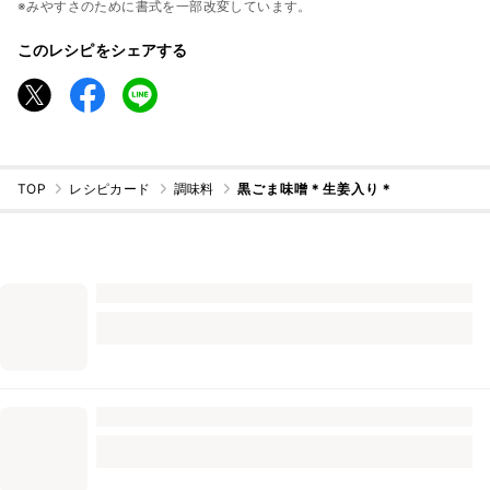
※みやすさのために書式を一部改変しています。
このレシピをシェアする
TOP
レシピカード
調味料
黒ごま味噌＊生姜入り＊