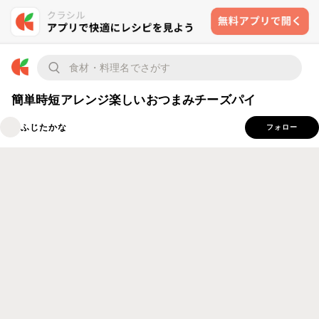
簡単時短アレンジ楽しいおつまみチーズパイ
ふじたかな
フォロー