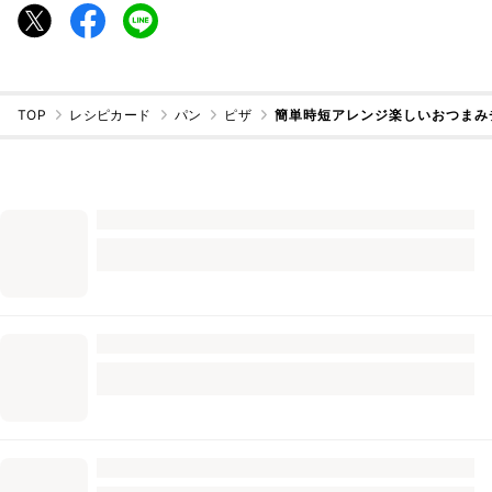
TOP
レシピカード
パン
ピザ
簡単時短アレンジ楽しいおつまみ