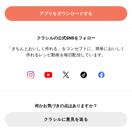
アプリをダウンロードする
クラシルの公式SNSをフォロー
「きちんとおいしく作れる」をコンセプトに、簡単においしく
作れるレシピ動画を毎日配信しています。
何かお気づきの点はありますか？
クラシルに意見を送る