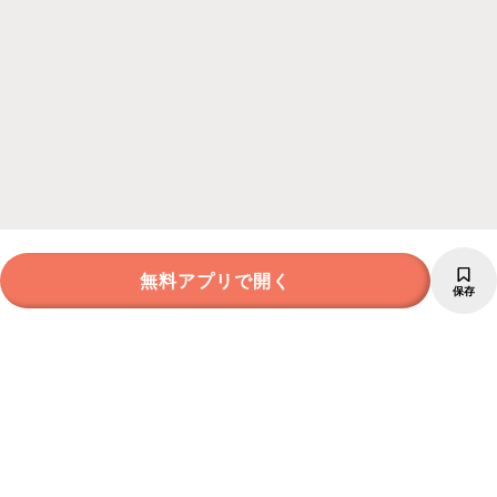
無料アプリで開く
保存