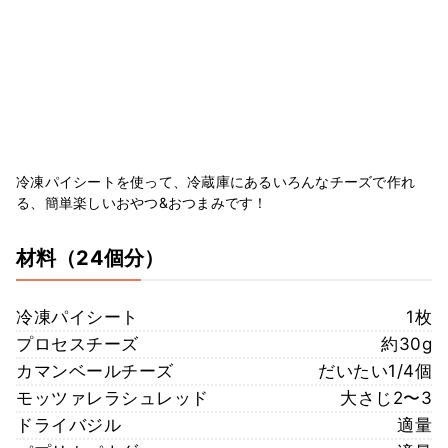
冷凍パイシートを使って、冷蔵庫にあるいろんなチーズで作れ
る、簡単楽しいおやつ&おつまみです！
材料
（24個分）
冷凍パイシート
1枚
プロセスチーズ
約30g
カマンベールチーズ
だいたい1/4個
モッツァレラシュレッド
大さじ2〜3
ドライバジル
適量