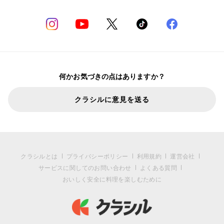
何かお気づきの点はありますか？
クラシルに意見を送る
クラシルとは
プライバシーポリシー
利用規約
運営会社
サービスに関してのお問い合わせ
よくある質問
おいしく安全に料理を楽しむために