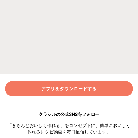
アプリをダウンロードする
クラシルの公式SNSをフォロー
「きちんとおいしく作れる」をコンセプトに、簡単においしく
作れるレシピ動画を毎日配信しています。