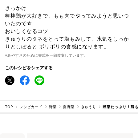
きっかけ
棒棒鶏が大好きで、もも肉でやってみようと思いつ
いたので☆
おいしくなるコツ
きゅうりのタネをとって塩もみして、水気をしっか
りとしぼると ポリポリの食感になります。
※みやすさのために書式を一部改変しています。
このレシピをシェアする
TOP
レシピカード
野菜
夏野菜
きゅうり
野菜たっぷり！鶏も