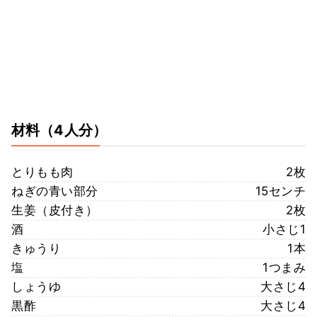
材料
（4人分）
とりもも肉
2枚
ねぎの青い部分
15センチ
生姜（皮付き）
2枚
酒
小さじ1
きゅうり
1本
塩
1つまみ
しょうゆ
大さじ4
黒酢
大さじ4