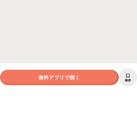
無料アプリで開く
保存