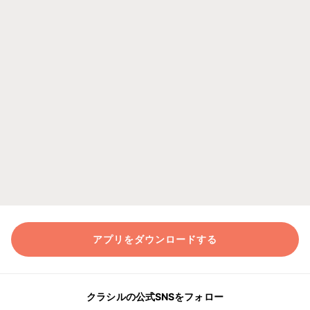
アプリをダウンロードする
クラシルの公式SNSをフォロー