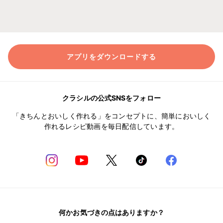
アプリをダウンロードする
クラシルの公式SNSをフォロー
「きちんとおいしく作れる」をコンセプトに、簡単においしく
作れるレシピ動画を毎日配信しています。
何かお気づきの点はありますか？