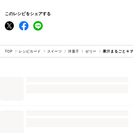
このレシピをシェアする
TOP
レシピカード
スイーツ
洋菓子
ゼリー
果汁まるごと☆