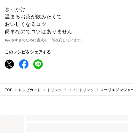
きっかけ
温まるお茶が飲みたくて
おいしくなるコツ
簡単なのでコツはありません
※みやすさのために書式を一部改変しています。
このレシピをシェアする
TOP
レシピカード
ドリンク
ソフトドリンク
ローリエジンジャ