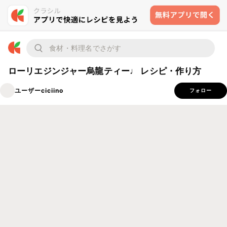
ローリエジンジャー烏龍ティー♩ レシピ・作り方
ユーザーciciino
フォロー