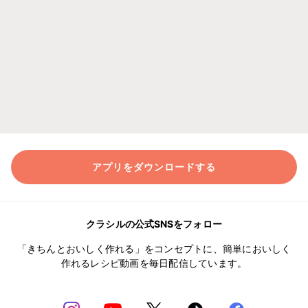
アプリをダウンロードする
クラシルの公式SNSをフォロー
「きちんとおいしく作れる」をコンセプトに、簡単においしく
作れるレシピ動画を毎日配信しています。