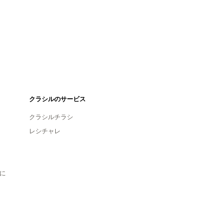
クラシルのサービス
クラシルチラシ
レシチャレ
に