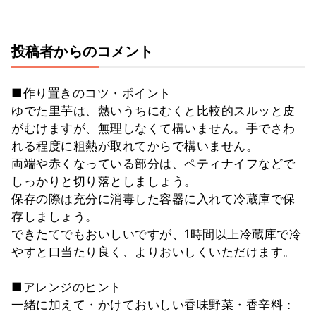
投稿者からのコメント
■作り置きのコツ・ポイント
ゆでた里芋は、熱いうちにむくと比較的スルッと皮
がむけますが、無理しなくて構いません。手でさわ
れる程度に粗熱が取れてからで構いません。
両端や赤くなっている部分は、ペティナイフなどで
しっかりと切り落としましょう。
保存の際は充分に消毒した容器に入れて冷蔵庫で保
存しましょう。
できたてでもおいしいですが、1時間以上冷蔵庫で冷
やすと口当たり良く、よりおいしくいただけます。
■アレンジのヒント
一緒に加えて・かけておいしい香味野菜・香辛料：