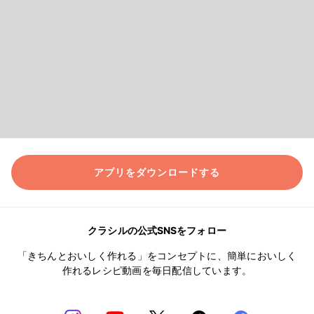
アプリをダウンロードする
クラシルの公式SNSをフォロー
「きちんとおいしく作れる」をコンセプトに、簡単においしく
作れるレシピ動画を毎日配信しています。