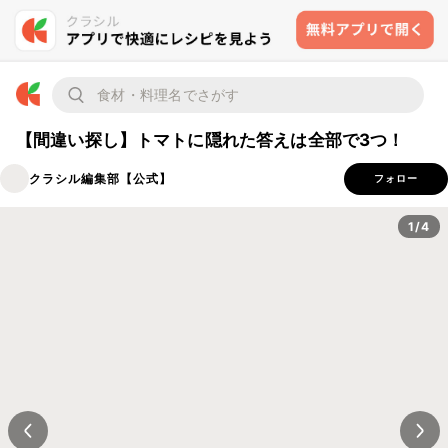
【間違い探し】トマトに隠れた答えは全部で3つ！
クラシル編集部【公式】
フォロー
1/4