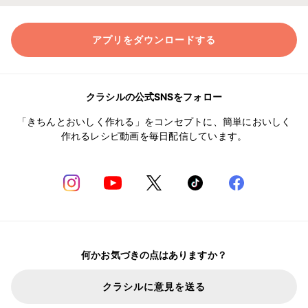
アプリをダウンロードする
クラシルの公式SNSをフォロー
「きちんとおいしく作れる」をコンセプトに、簡単においしく
作れるレシピ動画を毎日配信しています。
何かお気づきの点はありますか？
クラシルに意見を送る