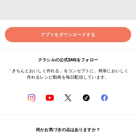
アプリをダウンロードする
クラシルの公式SNSをフォロー
「きちんとおいしく作れる」をコンセプトに、簡単においしく
作れるレシピ動画を毎日配信しています。
何かお気づきの点はありますか？