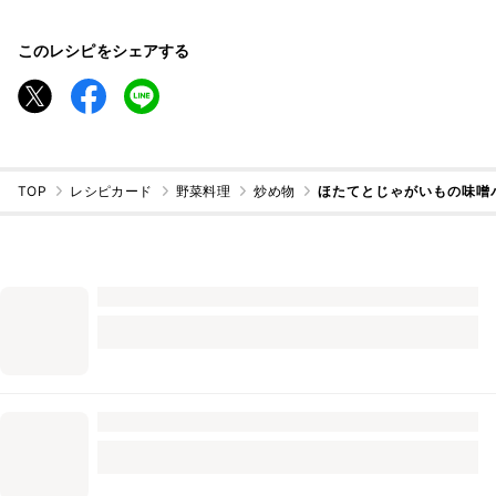
このレシピをシェアする
TOP
レシピカード
野菜料理
炒め物
ほたてとじゃがいもの味噌