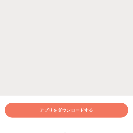
アプリをダウンロードする