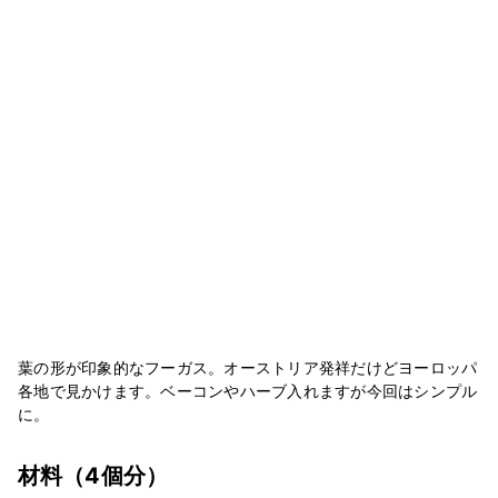
葉の形が印象的なフーガス。オーストリア発祥だけどヨーロッパ
各地で見かけます。ベーコンやハーブ入れますが今回はシンプル
に。
材料
（4個分）