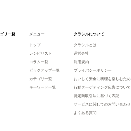
ゴリ一覧
メニュー
クラシルについて
トップ
クラシルとは
レシピリスト
運営会社
コラム一覧
利用規約
ピックアップ一覧
プライバシーポリシー
カテゴリ一覧
おいしく安全に料理を楽しむため
キーワード一覧
行動ターゲティング広告について
特定商取引法に基づく表記
サービスに関してのお問い合わせ
よくある質問