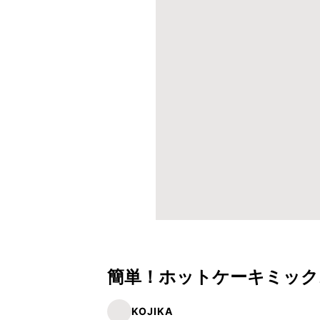
簡単！ホットケーキミックス
KOJIKA