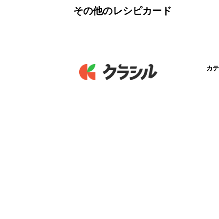
その他のレシピカード
カテ