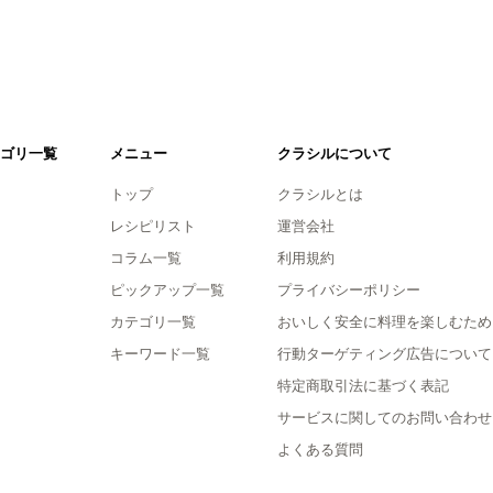
ゴリ一覧
メニュー
クラシルについて
トップ
クラシルとは
レシピリスト
運営会社
コラム一覧
利用規約
ピックアップ一覧
プライバシーポリシー
カテゴリ一覧
おいしく安全に料理を楽しむため
キーワード一覧
行動ターゲティング広告について
特定商取引法に基づく表記
サービスに関してのお問い合わせ
よくある質問