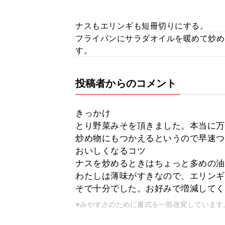
ナスもエリンギも短冊切りにする。
フライパンにサラダオイルを暖めて炒め
す。
投稿者からのコメント
きっかけ
とり野菜みそを頂きました。本当に万
炒め物にもつかえるというので早速つ
おいしくなるコツ
ナスを炒めるときはちょっと多めの油
わたしは薄味がすきなので、エリンギ
そで十分でした。お好みで増減してく
※みやすさのために書式を一部改変しています