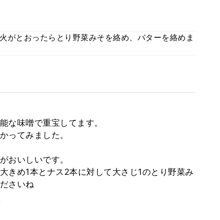
火がとおったらとり野菜みそを絡め、バターを絡めま
能な味噌で重宝してます。
かってみました。
がおいしいです。
大きめ1本とナス2本に対して大さじ1のとり野菜み
ださいね
。