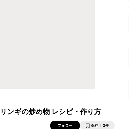
リンギの炒め物 レシピ・作り方
フォロー
保存
2件