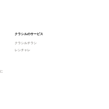
クラシルのサービス
クラシルチラシ
レシチャレ
に