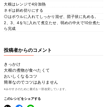
大根はレンジで4分加熱
ネギは斜め切りにする
◎はボウルに入れてしっかり混ぜ、団子状に丸める。
2、3、4を1に入れて煮立たせ、弱めの中火で10分煮た
ら完成
投稿者からのコメント
きっかけ
大根の煮物が食べたくて
おいしくなるコツ
簡単なのでコツはありません
※みやすさのために書式を一部改変しています。
このレシピをシェアする