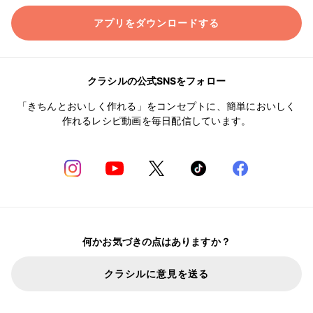
アプリをダウンロードする
クラシルの公式SNSをフォロー
「きちんとおいしく作れる」をコンセプトに、簡単においしく
作れるレシピ動画を毎日配信しています。
何かお気づきの点はありますか？
クラシルに意見を送る