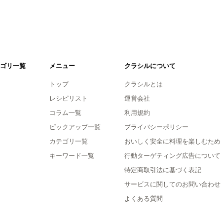
ゴリ一覧
メニュー
クラシルについて
トップ
クラシルとは
レシピリスト
運営会社
コラム一覧
利用規約
ピックアップ一覧
プライバシーポリシー
カテゴリ一覧
おいしく安全に料理を楽しむため
キーワード一覧
行動ターゲティング広告について
特定商取引法に基づく表記
サービスに関してのお問い合わせ
よくある質問