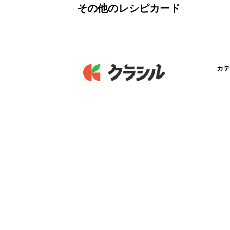
その他のレシピカード
カテ