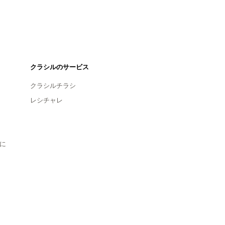
クラシルのサービス
クラシルチラシ
レシチャレ
に