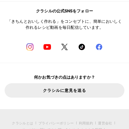
クラシルの公式SNSをフォロー
「きちんとおいしく作れる」をコンセプトに、簡単においしく
作れるレシピ動画を毎日配信しています。
何かお気づきの点はありますか？
クラシルに意見を送る
クラシルとは
プライバシーポリシー
利用規約
運営会社