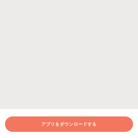
アプリをダウンロードする