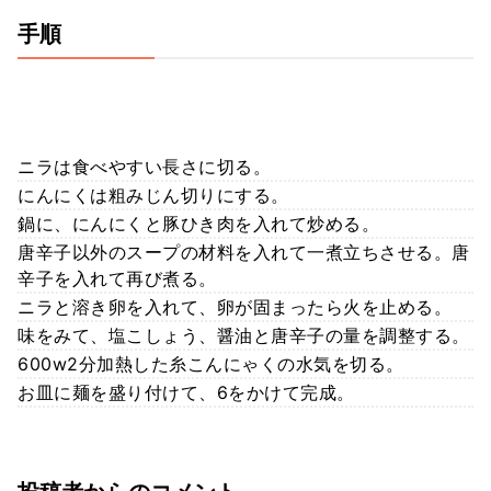
手順
ニラは食べやすい長さに切る。
にんにくは粗みじん切りにする。
鍋に、にんにくと豚ひき肉を入れて炒める。
唐辛子以外のスープの材料を入れて一煮立ちさせる。唐
辛子を入れて再び煮る。
ニラと溶き卵を入れて、卵が固まったら火を止める。
味をみて、塩こしょう、醤油と唐辛子の量を調整する。
600w2分加熱した糸こんにゃくの水気を切る。
お皿に麺を盛り付けて、6をかけて完成。