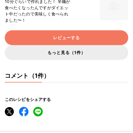
10分ぐらいで作れました！ 辛麺が
食べたくなったんですがダイエッ
ト中だったので美味しく食べられ
ました〜！
レビューする
もっと見る（1件）
コメント（1件）
このレシピをシェアする