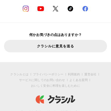
何かお気づきの点はありますか？
クラシルに意見を送る
クラシルとは
プライバシーポリシー
利用規約
運営会社
サービスに関してのお問い合わせ
よくある質問
おいしく安全に料理を楽しむために