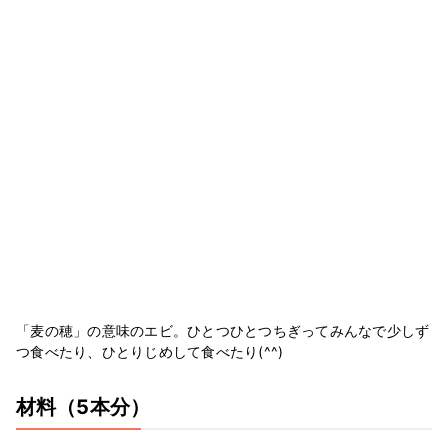
「麦の穂」の意味のエビ。ひとつひとつちぎってみんなで少しず
つ食べたり、ひとりじめして食べたり(^^)
材料
（5本分）