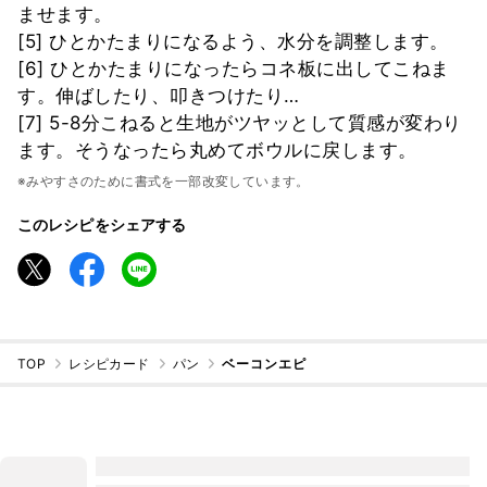
ませます。
[5] ひとかたまりになるよう、水分を調整します。
[6] ひとかたまりになったらコネ板に出してこねま
す。伸ばしたり、叩きつけたり…
[7] 5-8分こねると生地がツヤッとして質感が変わり
ます。そうなったら丸めてボウルに戻します。
※みやすさのために書式を一部改変しています。
このレシピをシェアする
TOP
レシピカード
パン
ベーコンエピ