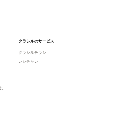
クラシルのサービス
クラシルチラシ
レシチャレ
に