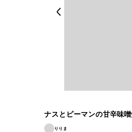
ナスとピーマンの甘辛味噌
りりま