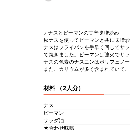
♪ ナスとピーマンの甘辛味噌炒め
秋ナスを使ってピーマンと共に味噌炒
ナスはフライパンを手早く回してサッ
て焼きました。ピーマンは強火でサッ
ナスの色素のナスニンはポリフェノー
また、カリウムが多く含まれていて、
材料
（2人分）
ナス
ピーマン
サラダ油
★合わせ味噌