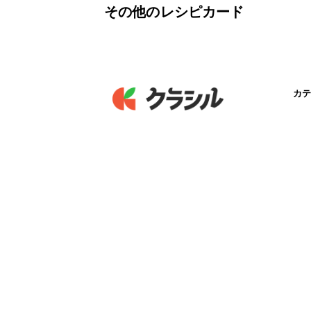
その他のレシピカード
カテ