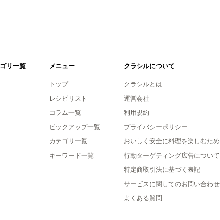
ゴリ一覧
メニュー
クラシルについて
トップ
クラシルとは
レシピリスト
運営会社
コラム一覧
利用規約
ピックアップ一覧
プライバシーポリシー
カテゴリ一覧
おいしく安全に料理を楽しむため
キーワード一覧
行動ターゲティング広告について
特定商取引法に基づく表記
サービスに関してのお問い合わせ
よくある質問