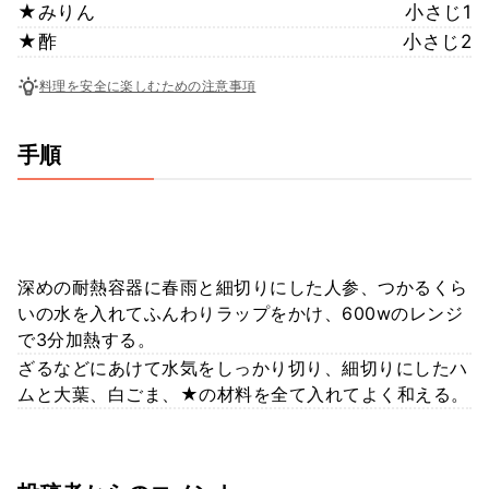
★みりん
小さじ1
★酢
小さじ2
料理を安全に楽しむための注意事項
手順
深めの耐熱容器に春雨と細切りにした人参、つかるくら
いの水を入れてふんわりラップをかけ、600wのレンジ
で3分加熱する。
ざるなどにあけて水気をしっかり切り、細切りにしたハ
ムと大葉、白ごま、★の材料を全て入れてよく和える。