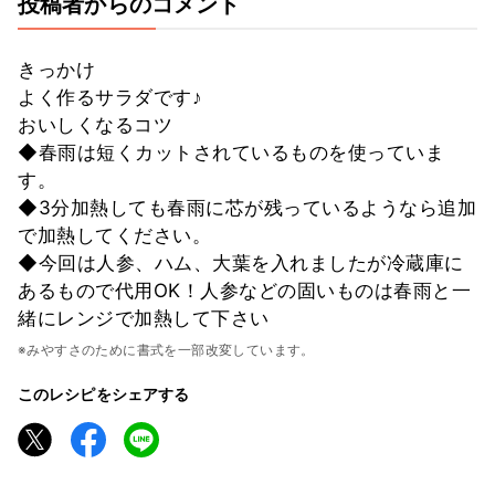
投稿者からのコメント
きっかけ
よく作るサラダです♪
おいしくなるコツ
◆春雨は短くカットされているものを使っていま
す。
◆3分加熱しても春雨に芯が残っているようなら追加
で加熱してください。
◆今回は人参、ハム、大葉を入れましたが冷蔵庫に
あるもので代用OK！人参などの固いものは春雨と一
緒にレンジで加熱して下さい
※みやすさのために書式を一部改変しています。
このレシピをシェアする