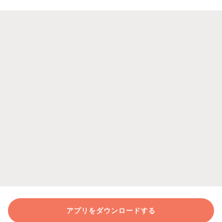
アプリをダウンロードする