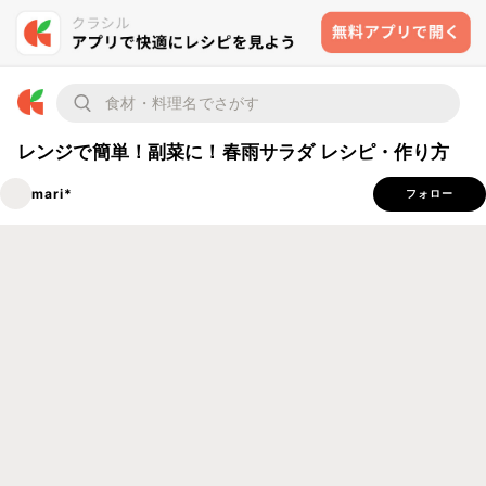
レンジで簡単！副菜に！春雨サラダ レシピ・作り方
mari*
フォロー