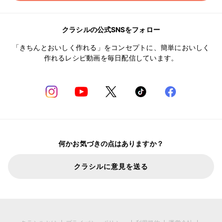
クラシルの公式SNSをフォロー
「きちんとおいしく作れる」をコンセプトに、簡単においしく
作れるレシピ動画を毎日配信しています。
何かお気づきの点はありますか？
クラシルに意見を送る