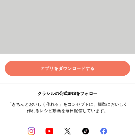
アプリをダウンロードする
クラシルの公式SNSをフォロー
「きちんとおいしく作れる」をコンセプトに、簡単においしく
作れるレシピ動画を毎日配信しています。