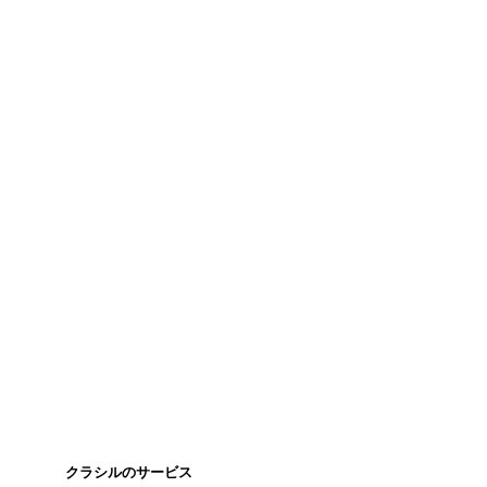
クラシルのサービス