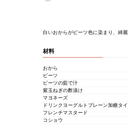
白いおからがビーツ色に染まり、綺麗
材料
おから
ビーツ
ビーツの茹で汁
紫玉ねぎの酢漬け
マヨネーズ
ドリンクヨーグルトプレーン加糖タイ
フレンチマスタード
コショウ