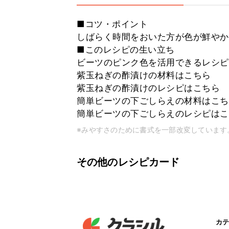
■コツ・ポイント
しばらく時間をおいた方が色が鮮やか
■このレシピの生い立ち
ビーツのピンク色を活用できるレシピ
紫玉ねぎの酢漬けの材料はこちら
紫玉ねぎの酢漬けのレシピはこちら
簡単ビーツの下ごしらえの材料はこち
簡単ビーツの下ごしらえのレシピはこ
※みやすさのために書式を一部改変しています
その他のレシピカード
カテ