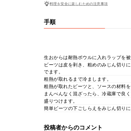
料理を安全に楽しむための注意事項
手順
生おからは耐熱ボウルに入れラップを被
ビーツは皮を剥き、粗めのみじん切りにし
でます。
粗熱が取れるまで冷まします。
粗熱が取れたビーツと、ソースの材料を
まんべんなく混ざったら、冷蔵庫で良く
盛りつけます。
簡単ビーツの下ごしらえをみじん切りにして
投稿者からのコメント