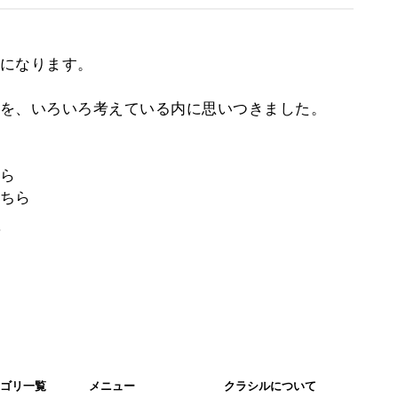
になります。
を、いろいろ考えている内に思いつきました。
ら
ちら
。
ゴリ一覧
メニュー
クラシルについて